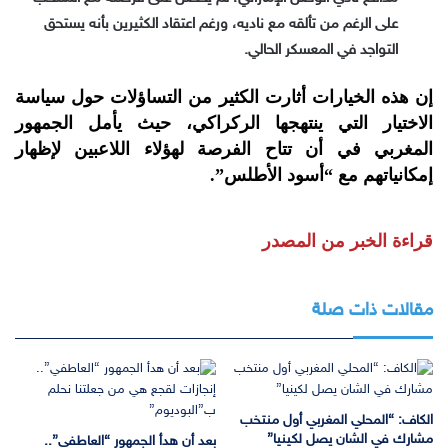
على الرغم من تألقه مع ناديه، ورغم اعتقاد الكثيرين بأنه يستحق
التواجد في المعسكر الحالي.
إن هذه الخيارات أثارت الكثير من التساؤلات حول سياسة
الاختيار التي ينتهجها الركراكي، حيث يأمل الجمهور
المغربي في أن تتاح الفرصة لهؤلاء اللاعبين لإظهار
إمكانياتهم مع “أسود الأطلس”.
قراءة الخبر من المصدر
مقالات ذات صلة
الكاف: “المحلي المغربي أول منتخب
مشارك في الشان يصل لكينيا”
بعد أن هدأ الجمهور “العاطفي”..