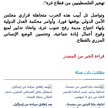
تهجير الفلسطينيين من قطاع غزة”.
وتواصل تل أبيب هذه الحرب متجاهلة قراري مجلس
الأمن الدولي بوقفها فورا، وأوامر محكمة العدل الدولية
بإنهاء اجتياح مدينة رفح جنوب غزة، واتخاذ تدابير لمنع
وقوع أعمال إبادة جماعية، وتحسين الوضع الإنساني
المزري بالقطاع.
قراءة الخبر من المصدر
مقالات ذات صلة
اختفاء جثة الجنين من مصحة..
بعد إطلاق سراحه من إسرائيل..