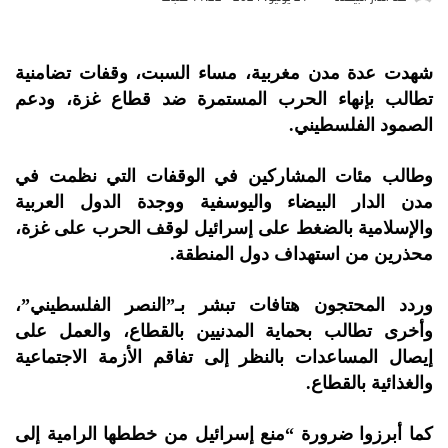
شهدت عدة مدن مغربية، مساء السبت، وقفات تضامنية
تطالب بإنهاء الحرب المستمرة ضد قطاع غزة، ودعم
الصمود الفلسطيني.
وطالب مئات المشاركين في الوقفات التي نظمت في
مدن الدار البيضاء واليوسفية ووجدة الدول العربية
والإسلامية بالضغط على إسرائيل لوقف الحرب على غزة،
محذرين من استهداف دول المنطقة.
وردد المحتجون هتافات تبشر بـ”النصر الفلسطيني”،
وأخرى تطالب بحماية المدنيين بالقطاع، والعمل على
إيصال المساعدات بالنظر إلى تفاقم الأزمة الاجتماعية
والغذائية بالقطاع.
كما أبرزوا ضرورة “منع إسرائيل من خططها الرامية إلى