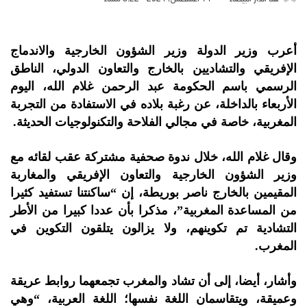
أعرب وزير الدولة وزير الشؤون الخارجية والاندماج
الإفريقي والتشاديين بالخارج والتعاون الدولي، الناطق
الرسمي باسم الحكومة عبد الرحمن غلام الله، اليوم
الأربعاء بالداخلة، عن رغبة بلاده في الاستفادة من التجربة
المغربية، خاصة في مجالي الفلاحة والتكنولوجيات الحديثة.
وقال غلام الله، خلال ندوة صحفية مشتركة عقب لقائه مع
وزير الشؤون الخارجية والتعاون الإفريقي والمغاربة
المقيمين بالخارج ناصر بوريطة، إن “ساكنتنا تستفيد كثيرا
من المساعدة المغربية”، مذكرا بأن عددا كبيرا من الأطر
التشادية تم تكوينهم، ولا يزالون يتلقون التكوين في
المغرب.
وأشار، أيضا، إلى أن تشاد والمغرب تجمعهما روابط عريقة
وعميقة، ويتقاسمان اللغة نفسها؛ اللغة العربية، “وهي