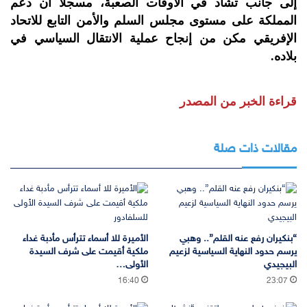
إلى جانب تشاد في الأوقات الصعبة، مسجلا أن دعم
المملكة على مستوى مجلس السلم والأمن التابع للاتحاد
الإفريقي مكن من إنجاح عملية الانتقال السياسي في
بلاده.
قراءة الخبر من المصدر
مقالات ذات صلة
“بنكيران رفع عنه القلم”.. وهبي
الأميرة للا أسماء تترأس مأدبة غداء
يرسم حدود النهاية السياسية لزعيم
ملكية أقيمت على شرف السيدة
البيجيدي
الأولى…
16:40
23:07