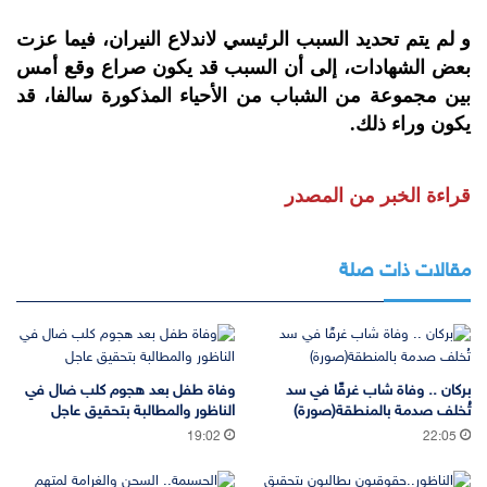
و لم يتم تحديد السبب الرئيسي لاندلاع النيران، فيما عزت
بعض الشهادات، إلى أن السبب قد يكون صراع وقع أمس
بين مجموعة من الشباب من الأحياء المذكورة سالفا، قد
يكون وراء ذلك.
قراءة الخبر من المصدر
مقالات ذات صلة
بركان .. وفاة شاب غرقًا في سد
وفاة طفل بعد هجوم كلب ضال في
تُخلف صدمة بالمنطقة(صورة)
الناظور والمطالبة بتحقيق عاجل
19:02
22:05