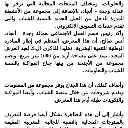
والحلويات، ومختلف المنتجات المجالية التي تزخر بها
عمالة وجدة – أنجاد، بالإضافة إلى مجموعة من الأنشطة
المدرة للدخل من الجيل الجديد بالنسبة للشباب والتي
تقدم خدمات التسويق الالكتروني.
وأكد رئيس قسم العمل الاجتماعي بعمالة وجدة – أنجاد،
أنس صالح، أن هذا المعرض، المنظم في إطار المبادرة
الوطنية للتنمية البشرية، تخليدا للذكرى ال25 لعيد العرش
المجيد، يمتد على مساحة أزيد من 1000 متر مربع، ويضم
مجموعة من الأجنحة من بينها جناح المواكبة بالنسبة
للشباب والتعاونيات.
وأضاف كذلك، أن هذا الجناح يوفر مجموعة من المعلومات
ويقدم شروحات من خلال منصة الشباب، وأيضا المواكبة
والتكوينات طيلة أيام هذا المعرض.
وأشار إلى أن هذه التظاهرة تشكل أيضا فرصة للتعريف
بالمنتوجات المجالية بالنسبة للجالية المغربية المقيمة