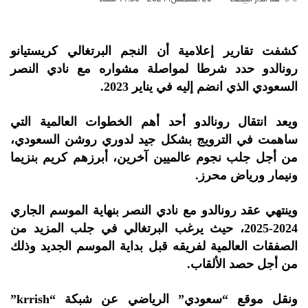
كشفت تقارير إعلامية أن النجم البرتغالي كريستيانو
رونالدو حدد شرطا لمواصلة مشواره مع نادي النصر
السعودي الذي انضم إليه في يناير 2023.
ويعد انتقال رونالدو أحد أهم الخطوات العالمية التي
ساهمت في الترويج بشكل جيد لدوري روشن السعودي،
من أجل جلب نجوم عالميين آخرين، أبرزهم كريم بنزيما
ونيمار ورياض محرز.
وينتهي عقد رونالدو مع نادي النصر بنهاية الموسم الجاري
2024-2025، حيث يرغب البرتغالي في جلب المزيد من
الصفقات العالمية لفريقه قبل بداية الموسم الجديد وذلك
من أجل حصد الألقاب.
ونقل موقع “سعودي” الرياضي عن شبكة “krrish”