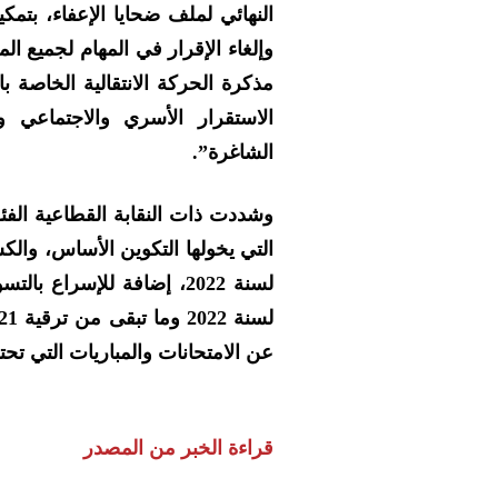
النهائي لملف ضحايا الإعفاء، بتمكي
وإلغاء الإقرار في المهام لجميع ا
مذكرة الحركة الانتقالية الخاصة 
الاستقرار الأسري والاجتماعي و
الشاغرة”.
وشددت ذات النقابة القطاعية الفئو
لسنة 2022، إضافة للإسراع ب
عن الامتحانات والمباريات التي تح
قراءة الخبر من المصدر