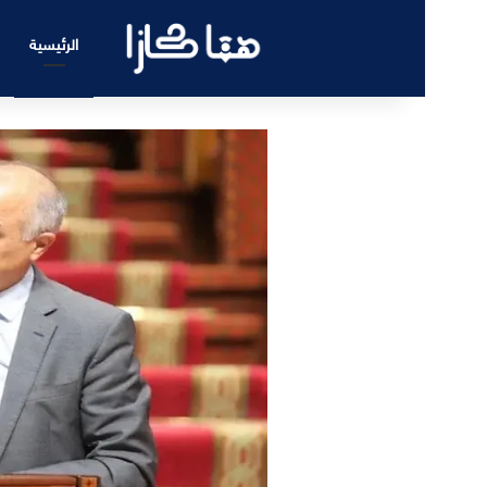
الرئيسية