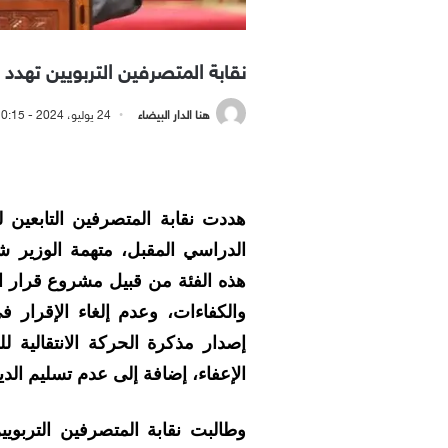
نقابة المتصرفين التربويين تهد
هنا الدار البيضاء
24 يوليو، 2024 - 10:15 مساءً
هددت نقابة المتصرفين التابعين لو
الدراسي المقبل، متهمة الوزير
هذه الفئة من قبيل مشروع قرار ال
والكفاءات، وعدم إلغاء الإقرار ف
إصدار مذكرة الحركة الانتقالية 
الإعفاء، إضافة إلى عدم تسليم الديب
وطالبت نقابة المتصرفين التربويي