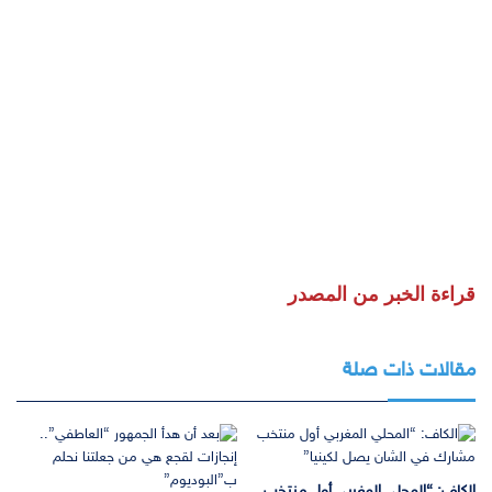
قراءة الخبر من المصدر
مقالات ذات صلة
الكاف: “المحلي المغربي أول منتخب