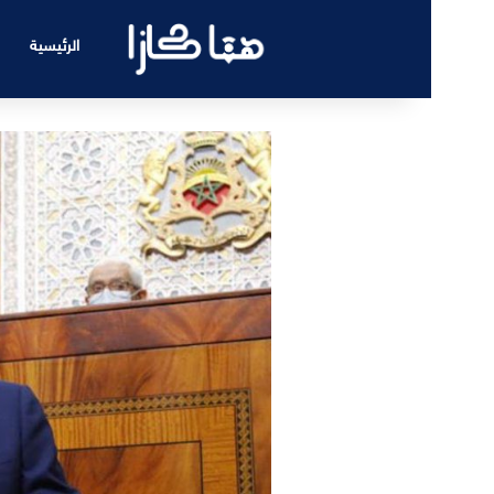
الرئيسية