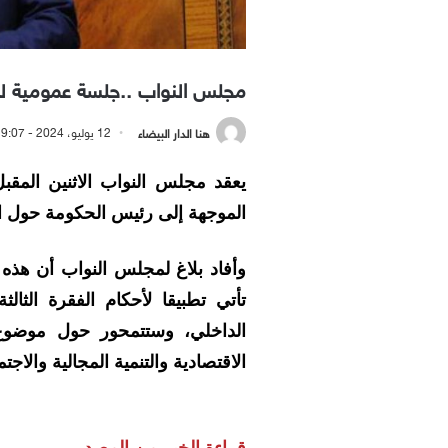
مجلس النواب ..جلسة عمومية ل
هنا الدار البيضاء
12 يوليو، 2024 - 9:07 مساءً
يعقد مجلس النواب الاثنين المق
الموجهة إلى رئيس الحكومة حول ال
وأفاد بلاغ لمجلس النواب أن هذه ا
الداخلي، وستتمحور حول موضوع “
الاقتصادية والتنمية المجالية والاجتم
قراءة الخبر من المصدر