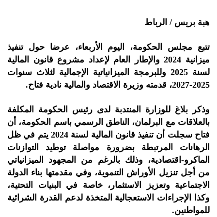
هبة بريس / الرباط
تتبع مجلس الحكومة، اليوم الأربعاء، عرضا حول تنفيذ
ميزانية 2024 والإطار العام لإعداد مشروع قانون المالية
لسنة 2025 وللبرمجة الميزانياتية الإجمالية لثلاث سنوات
2025-2027، قدمته وزيرة الاقتصاد والمالية نادية فتاح.
وذكر بلاغ للوزارة المنتدبة لدى رئيس الحكومة المكلفة
بالعلاقات مع البرلمان، الناطق الرسمي باسم الحكومة، أن
فتاح سجلت أن تنفيذ قانون المالية لسنة 2024 يتم في ظل
الرهانات المرتبطة بضرورة مواصلة توطيد التوازنات
الماكرو-اقتصادية، وذلك بالرغم من المجهود الميزانياتي
من أجل تنزيل الأوراش التنموية، وفي مقدمتها بناء الدولة
الاجتماعية وتعزيز الاستثمار، خاصة في البنيات التحتية،
وكذا الإجراءات الاستعجالية المتخذة لدعم القدرة الشرائية
للمواطنين.