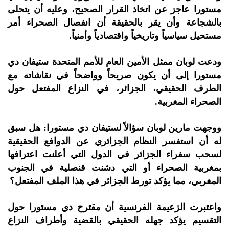
مستورا عاجز عن اتخاذ القرار الصحيح، وعليه أن يتحلى
بالشجاعة وأن يقر بالحقيقة أن انفصال الصحراء أمر
مستحيل سياسياً وتاريخياً واقتصادياً وأمنياً.
ودعت لوبان ممثل الأمين العام للأمم المتحدة ستيفان دي
مستورا إلى أن يكون صريحاً وواضحاً في نقاشاته مع
الطرف الحقيقي، الجزائر، في النزاع المفتعل حول
الصحراء المغربية.
ووجهت مارين لوبان سؤالاً لستيفان دي مستورا: هل سبق
له أن استفسر النظام الجزائري عن الدوافع الحقيقية
لسحب سفراء الجزائر في الدول التي أعلنت اعترافها
بمغربية الصحراء أو التي دشنت قنصلية في الجنوب
المغربي، مما يؤكد تورط الجزائر في هذا الملف المفتعل؟
واعتبرت الزعيمة الفرنسية أن مقترح دي مستورا حول
التقسيم يؤكد جهله الحقيقي بالقضية وأطراف النزاع