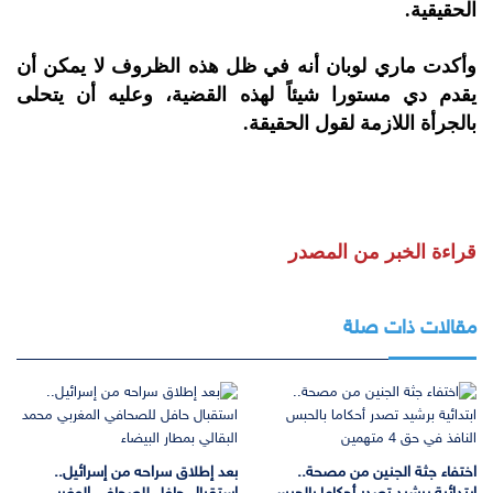
الحقيقية.
وأكدت ماري لوبان أنه في ظل هذه الظروف لا يمكن أن
يقدم دي مستورا شيئاً لهذه القضية، وعليه أن يتحلى
بالجرأة اللازمة لقول الحقيقة.
قراءة الخبر من المصدر
مقالات ذات صلة
اختفاء جثة الجنين من مصحة..
بعد إطلاق سراحه من إسرائيل..