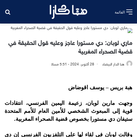
بح
القائمة
ماري لوبان: دي مستورا عاجز وعليه قول الحقيقة في
قضية الصحراء المغربية
هنا الدار البيضاء
28 أكتوبر، 2024 - 5:51 مساءً
هبة بريس – يوسف اقوضاض
وجهت مارين لوبان، زعيمة اليمين الفرنسي، انتقادات
قوية إلى المبعوث الشخصي للأمين العام للأمم المتحدة
ستيفان دي مستورا بخصوص قضية الصحراء المغربية.
وقالت لوبان في لقاء لها على التلفزيون الفرنسي إن دي