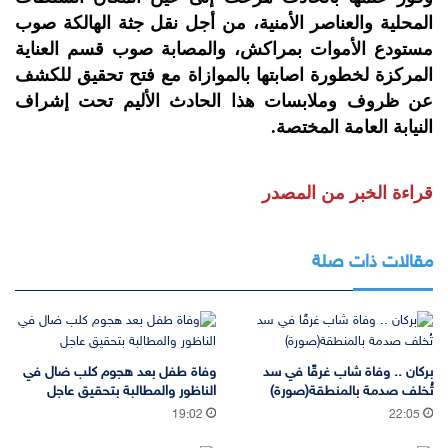
المحلية والعناصر الأمنية، من أجل نقل جثة الهالكة صوب
مستودع الأموات بمراكش، والمصابة صوب قسم العناية
المركزة لخطورة اصابتها بالموازاة مع فتح تحقيق للكشف
عن ظروف وملابسات هذا الحادث الأليم تحت إشراف
النيابة العامة المختصة.
قراءة الخبر من المصدر
مقالات ذات صلة
بركان .. وفاة شاب غرقًا في سد
وفاة طفل بعد هجوم كلب ضال في
تُخلف صدمة بالمنطقة(صورة)
الناظور والمطالبة بتحقيق عاجل
19:02
22:05