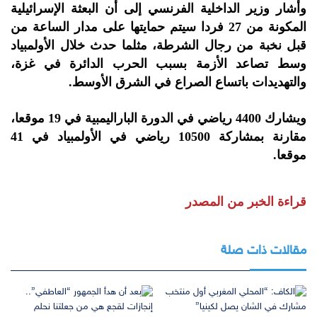
وأشار وزير الداخلية الفرنسي إلى أن البعثة الإسرائيلية
المكونة من 27 فردا سيتم حمايتها على مدار الساعة من
قبل نخبة من رجال الشرطة، مثلما حدث خلال الأولمبياد
وسط تصاعد الأزمة بسبب الحرب الدائرة في غزة،
والتهديدات باتساع الصراع في الشرق الأوسط.
ويشارك 4400 رياضي في الدورة الباراليمبية في 19 موقعا،
مقارنة بمشاركة 10500 رياضي في الأولمبياد في 41
موقعا.
قراءة الخبر من المصدر
مقالات ذات صلة