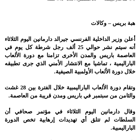
هبة بريس – وكالات
أعلن وزير الداخلية الفرنسي جيرالد دارمانين اليوم الثلاثاء
أنه سيتم نشر حوالي 25 ألف رجل شرطة كل يوم في
العاصمة باريس والمدن الأخرى تزامنا مع دورة الألعاب
الباراليمية ، تماشيا مع الانتشار الأمني الذي جرى تطبيقه
خلال دورة الألعاب الأولمبية الصيفية.
وتقام دورة الألعاب الباراليمبية خلال الفترة بين 28 غشت
والثامن من سبتمبر في باريس ومدن قريبة من العاصمة.
وقال دارمانين اليوم الثلاثاء في مؤتمر صحافي أن
السلطات لم تتلق أي تهديدات إرهابية تخص الدورة
الباراليمبية.