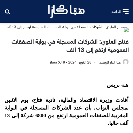
بح
القائمة
فتاح العلوي: الشركات المسجلة في بوابة الصفقات
العمومية ارتفع إلى 13 ألف
هنا الدار البيضاء
28 أكتوبر، 2024 - 5:48 مساءً
هبة بريس
أفادت وزيرة الاقتصاد والمالية، نادية فتاح، يوم الاثنين
بمجلس النواب، بأن عدد الشركات المسجلة في البوابة
المغربية للصفقات العمومية ارتفع من 6800 شركة إلى 13
ألف حاليا.