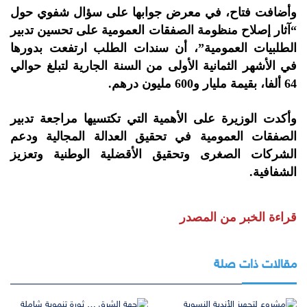
وأضافت فتاح، في معرض جوابها على سؤال شفوي حول
“آثار إصلاح منظومة الصفقات العمومية على تحسين تدبير
الطلبيات العمومية”، أن سندات الطلب ارتفعت بدورها
في الأشهر الثمانية الأولى من السنة الجارية لتبلغ حوالي
64 ألفا، بقيمة مليار و600 مليون درهم.
وأكدت الوزيرة على الأهمية التي تكتسيها مراجعة تدبير
الصفقات العمومية في تحقيق العدالة المجالية ودعم
الشركات الصغرى وتحقيق الأقضلية الوطنية وتعزيز
الشفافية.
قراءة الخبر من المصدر
مقالات ذات صلة