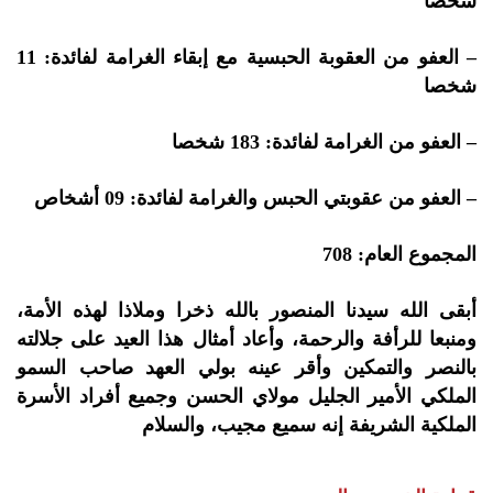
شخصا
– العفو من العقوبة الحبسية مع إبقاء الغرامة لفائدة: 11
شخصا
– العفو من الغرامة لفائدة: 183 شخصا
– العفو من عقوبتي الحبس والغرامة لفائدة: 09 أشخاص
المجموع العام: 708
أبقى الله سيدنا المنصور بالله ذخرا وملاذا لهذه الأمة،
ومنبعا للرأفة والرحمة، وأعاد أمثال هذا العيد على جلالته
بالنصر والتمكين وأقر عينه بولي العهد صاحب السمو
الملكي الأمير الجليل مولاي الحسن وجميع أفراد الأسرة
الملكية الشريفة إنه سميع مجيب، والسلام