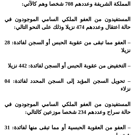
المملكة الشريفة وعددهم 708 شخصا وهم كالآتي:
المستفيدون من العفو الملكي السامي الموجودون في
حالة اعتقال وعددهم 474 نزيلا وذلك على النحو التالي:
– العفو مما تبقى من عقوبة الحبس أو السجن لفائدة: 28
نزيلا
– التخفيض من عقوبة الحبس أو السجن لفائدة: 442 نزيلا
– تحويل السجن المؤبد إلى السجن المحدد لفائدة: 04
نزلاء
المستفيدون من العفو الملكي السامي الموجودون في
حالة سراح وعددهم 234 شخصا موزعين كالتالي:
– العفو من العقوبة الحبسية أو مما تبقى منها لفائدة: 31