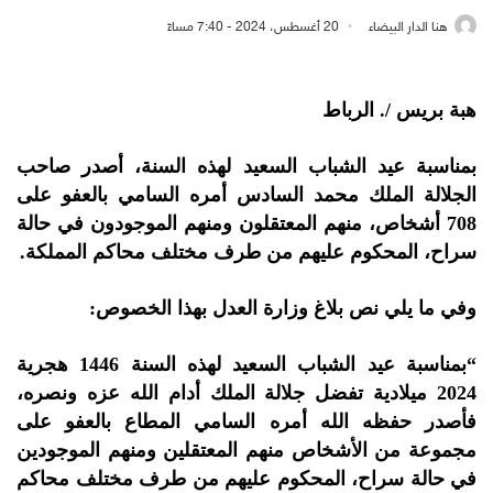
هنا الدار البيضاء
20 أغسطس، 2024 - 7:40 مساءً
هبة بريس /. الرباط
بمناسبة عيد الشباب السعيد لهذه السنة، أصدر صاحب
الجلالة الملك محمد السادس أمره السامي بالعفو على
708 أشخاص، منهم المعتقلون ومنهم الموجودون في حالة
سراح، المحكوم عليهم من طرف مختلف محاكم المملكة.
وفي ما يلي نص بلاغ وزارة العدل بهذا الخصوص:
“بمناسبة عيد الشباب السعيد لهذه السنة 1446 هجرية
2024 ميلادية تفضل جلالة الملك أدام الله عزه ونصره،
فأصدر حفظه الله أمره السامي المطاع بالعفو على
مجموعة من الأشخاص منهم المعتقلين ومنهم الموجودين
في حالة سراح، المحكوم عليهم من طرف مختلف محاكم