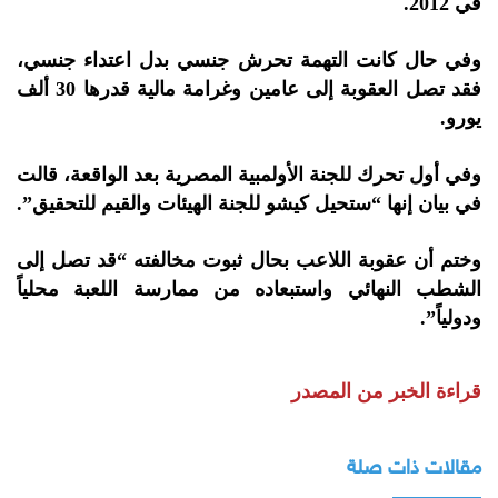
في 2012.
وفي حال كانت التهمة تحرش جنسي بدل اعتداء جنسي،
فقد تصل العقوبة إلى عامين وغرامة مالية قدرها 30 ألف
يورو.
وفي أول تحرك للجنة الأولمبية المصرية بعد الواقعة، قالت
في بيان إنها
“ستحيل كيشو للجنة الهيئات والقيم للتحقيق”.
وختم أن عقوبة اللاعب بحال ثبوت مخالفته
“قد تصل إلى
الشطب النهائي واستبعاده من ممارسة اللعبة محلياً
ودولياً”.
قراءة الخبر من المصدر
مقالات ذات صلة