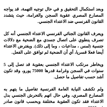
وبعد استكمال التحقيق و في حال توجيه التهمة، قد يواجه
المصارع المصري عقوبة السجن والغرامة، حيث يتشدد
القانون الفرنسي ضد الاعتداء الجنسي.
ويعرف القانون الجنائي الفرنسي الاعتداء الجنسي أنه كل
تصرف ينطوي على اتصال جسدي مع الضحية مع دلالات
جنسية (لمس ، مداعبات ، وما إلى ذلك). ويفترض الاعتداء
أيضا فعلا قسريا، أي أن الضحية لم توافق على الفعل.
ويخاطر مرتكب الاعتداء الجنسي بعقوبة قد تصل إلى 5
سنوات في السجن وغرامة قدرها 75000 يورو، وقد تكون
أشد حسب تفاصيل ما حصل.
ولم تكشف النيابة العامة الفرنسية تفاصيل ما يتهم به
المصارع المصري، وفي حال اتهم بالتحرش الجنسي بدل
الاعتداء فقد تكون العقوبة مختلفة وبحسب قانون صادر