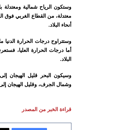
وستكون الرياح شمالية ومعتدلة با
معتدلة، من القطاع الغربي فوق ال
أنحاء البلاد.
أما درجات الحرارة العليا، فستع
البلاد.
وسيكون البحر قليل الهيجان إلى ه
وشمال الجرف، وقليل الهيجان إلى 
قراءة الخبر من المصدر