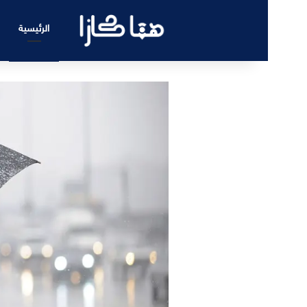
الرئيسية