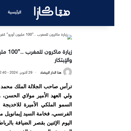
الرئيسية
زيارة 
والإبتكار
هنا الدار البيضاء
29 أكتوبر، 2024 - 12:40 صباحًا
ترأس صاحب الجلالة الملك محمد 
ولي العهد الأمير مولاي الحسن، 
السمو الملكي الأميرة للاخديجة 
الفرنسي، فخامة السيد إيمانويل 
اليوم الإثنين بقصر الضيافة بالرب