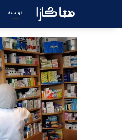
الرئيسية