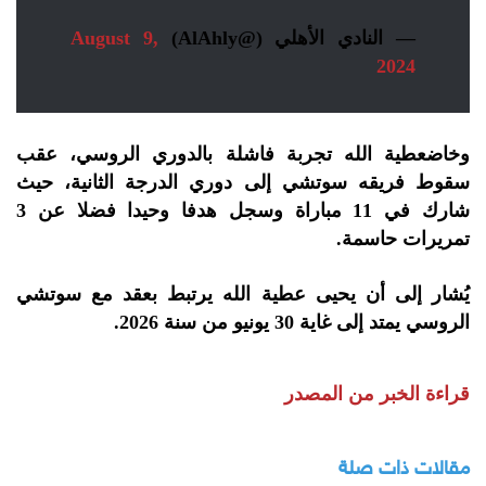
— ‏النادي الأهلي (@AlAhly)
August 9,
2024
وخاضعطية الله تجربة فاشلة بالدوري الروسي، عقب
سقوط فريقه سوتشي إلى دوري الدرجة الثانية، حيث
شارك في 11 مباراة وسجل هدفا وحيدا فضلا عن 3
تمريرات حاسمة.
يُشار إلى أن يحيى عطية الله يرتبط بعقد مع سوتشي
الروسي يمتد إلى غاية 30 يونيو من سنة 2026.
قراءة الخبر من المصدر
مقالات ذات صلة