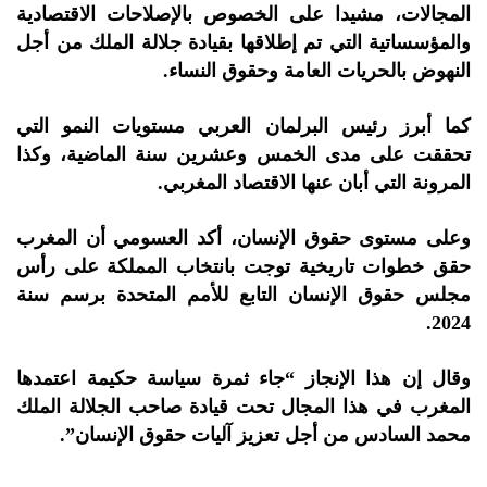
المجالات، مشيدا على الخصوص بالإصلاحات الاقتصادية
والمؤسساتية التي تم إطلاقها بقيادة جلالة الملك من أجل
النهوض بالحريات العامة وحقوق النساء.
كما أبرز رئيس البرلمان العربي مستويات النمو التي
تحققت على مدى الخمس وعشرين سنة الماضية، وكذا
المرونة التي أبان عنها الاقتصاد المغربي.
وعلى مستوى حقوق الإنسان، أكد العسومي أن المغرب
حقق خطوات تاريخية توجت بانتخاب المملكة على رأس
مجلس حقوق الإنسان التابع للأمم المتحدة برسم سنة
2024.
وقال إن هذا الإنجاز “جاء ثمرة سياسة حكيمة اعتمدها
المغرب في هذا المجال تحت قيادة صاحب الجلالة الملك
محمد السادس من أجل تعزيز آليات حقوق الإنسان”.