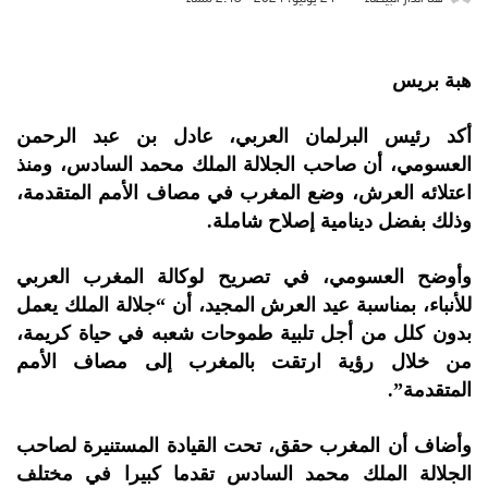
هبة بريس
أكد رئيس البرلمان العربي، عادل بن عبد الرحمن
العسومي، أن صاحب الجلالة الملك محمد السادس، ومنذ
اعتلائه العرش، وضع المغرب في مصاف الأمم المتقدمة،
وذلك بفضل دينامية إصلاح شاملة.
وأوضح العسومي، في تصريح لوكالة المغرب العربي
للأنباء، بمناسبة عيد العرش المجيد، أن “جلالة الملك يعمل
بدون كلل من أجل تلبية طموحات شعبه في حياة كريمة،
من خلال رؤية ارتقت بالمغرب إلى مصاف الأمم
المتقدمة”.
وأضاف أن المغرب حقق، تحت القيادة المستنيرة لصاحب
الجلالة الملك محمد السادس تقدما كبيرا في مختلف