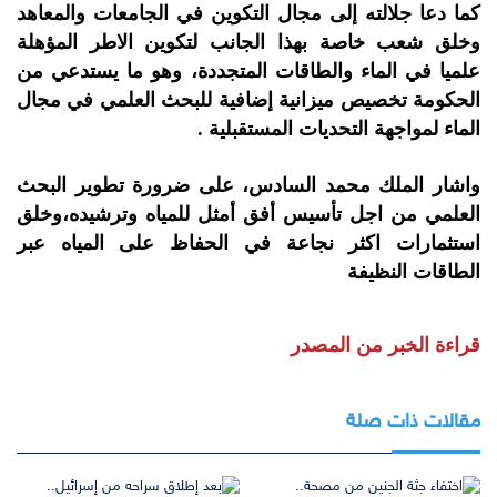
كما دعا جلالته إلى مجال التكوين في الجامعات والمعاهد
وخلق شعب خاصة بهذا الجانب لتكوين الاطر المؤهلة
علميا في الماء والطاقات المتجددة، وهو ما يستدعي من
الحكومة تخصيص ميزانية إضافية للبحث العلمي في مجال
الماء لمواجهة التحديات المستقبلية .
واشار الملك محمد السادس، على ضرورة تطوير البحث
العلمي من اجل تأسيس أفق أمثل للمياه وترشيده،وخلق
استثمارات اكثر نجاعة في الحفاظ على المياه عبر
الطاقات النظيفة
قراءة الخبر من المصدر
مقالات ذات صلة