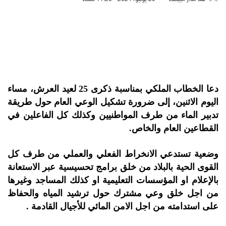
دعا الخطاب الملكي بمناسبة ذكرى 25 لعيد العرش، مساء
اليوم الاثنين، إلى ضرورة تشكيل الوعي العام حول طريقة
تدبير الماء من طرف المواطنيين وكذلك كل الفاعلين في
القطاعين العام والخاص.
وضعية تستدعي الانخراط الفعلي والعملي من طرف كل
القوى الحية بالبلاد من خلق برامج تحسيسية عبر الاستعانة
بالإعلام او المؤسسات التعليمية او كذلك المساجد وغيرها
من اجل خلق وعي مشترك حول ترشيد المياه والحفاظ
على استدامته من اجل الامن المائي للأجيال القادمة .