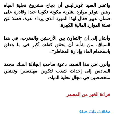
واعتبر السيد غونزاليس أن نجاح مشروع تحلية المياه
رهين بتوفر موارد بشرية مكونة تكوينا جيدا وقادرة على
ضمان تدبير فعال لهذا المورد الذي يزداد ندرة، فضلا عن
تعبئة الموارد المالية الكبيرة.
وأشار إلى أن “التعاون بين الأرجنتين والمغرب، في هذا
السياق، من شأنه أن يحقق كفاءة أكبر في ما يتعلق
باستخدام الماء وإدارة المخاطر”.
وأبرز، في هذا الصدد، دعوة صاحب الجلالة الملك محمد
السادس إلى إحداث شعب لتكوين مهندسين وتقنيين
متخصصين في مجال تحلية المياه.
قراءة الخبر من المصدر
مقالات ذات صلة