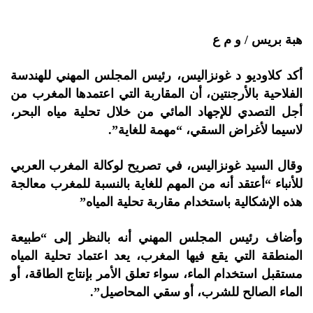
هبة بريس / و م ع
أكد كلاوديو د غونزاليس، رئيس المجلس المهني للهندسة
الفلاحية بالأرجنتين، أن المقاربة التي اعتمدها المغرب من
أجل التصدي للإجهاد المائي من خلال تحلية مياه البحر،
لاسيما لأغراض السقي، “مهمة للغاية”.
وقال السيد غونزاليس، في تصريح لوكالة المغرب العربي
للأنباء “أعتقد أنه من المهم للغاية بالنسبة للمغرب معالجة
هذه الإشكالية باستخدام مقاربة تحلية المياه”
وأضاف رئيس المجلس المهني أنه بالنظر إلى “طبيعة
المنطقة التي يقع فيها المغرب، يعد اعتماد تحلية المياه
مستقبل استخدام الماء، سواء تعلق الأمر بإنتاج الطاقة، أو
الماء الصالح للشرب، أو سقي المحاصيل”.