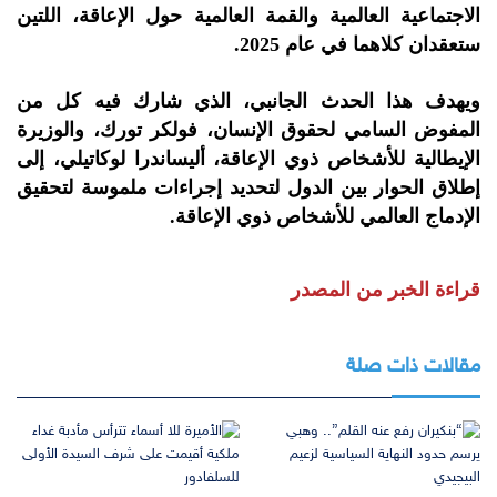
الاجتماعية العالمية والقمة العالمية حول الإعاقة، اللتين
ستعقدان كلاهما في عام 2025.
ويهدف هذا الحدث الجانبي، الذي شارك فيه كل من
المفوض السامي لحقوق الإنسان، فولكر تورك، والوزيرة
الإيطالية للأشخاص ذوي الإعاقة، أليساندرا لوكاتيلي، إلى
إطلاق الحوار بين الدول لتحديد إجراءات ملموسة لتحقيق
الإدماج العالمي للأشخاص ذوي الإعاقة.
قراءة الخبر من المصدر
مقالات ذات صلة