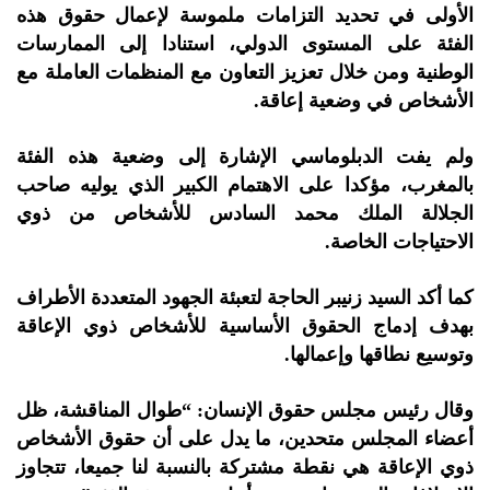
الأولى في تحديد التزامات ملموسة لإعمال حقوق هذه
الفئة على المستوى الدولي، استنادا إلى الممارسات
الوطنية ومن خلال تعزيز التعاون مع المنظمات العاملة مع
الأشخاص في وضعية إعاقة.
ولم يفت الدبلوماسي الإشارة إلى وضعية هذه الفئة
بالمغرب، مؤكدا على الاهتمام الكبير الذي يوليه صاحب
الجلالة الملك محمد السادس للأشخاص من ذوي
الاحتياجات الخاصة.
كما أكد السيد زنيبر الحاجة لتعبئة الجهود المتعددة الأطراف
بهدف إدماج الحقوق الأساسية للأشخاص ذوي الإعاقة
وتوسيع نطاقها وإعمالها.
وقال رئيس مجلس حقوق الإنسان: “طوال المناقشة، ظل
أعضاء المجلس متحدين، ما يدل على أن حقوق الأشخاص
ذوي الإعاقة هي نقطة مشتركة بالنسبة لنا جميعا، تتجاوز