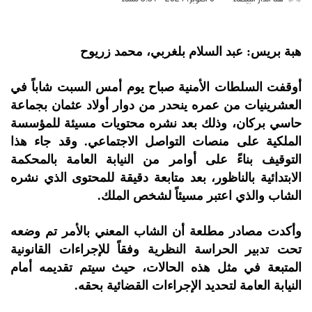
هبة بريس: عبد السلام بلغربي، محمد زريوح
أوقفت السلطات الأمنية صباح يوم أمس السبت شاباً في
العشرينيات من عمره ينحدر من دوار أولاد عثمان بجماعة
حاسي بركان، وذلك بعد نشره محتويات مسيئة للمؤسسة
الملكية على منصات التواصل الاجتماعي. وقد جاء هذا
التوقيف بناءً على أوامر من النيابة العامة بالمحكمة
الابتدائية بالناظور، بعد متابعة دقيقة للمحتوى الذي نشره
الشاب والذي اعتبر مسيئاً لشخص الملك.
وأكدت مصادر مطلعة أن الشاب المعني بالأمر تم وضعه
تحت تدبير الحراسة النظرية وفقاً للإجراءات القانونية
المتبعة في مثل هذه الحالات، حيث سيتم تقديمه أمام
النيابة العامة لتحديد الإجراءات القضائية بحقه.