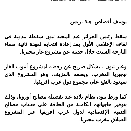
يوسف أقضاض. هبة بريس
سقط رئيس الجزائر عبد المجيد تبون سقطة مدوية في
لقاءه الإعلامي الأول بعد إعادة انتخابه لعهدة ثانية مساء
البارحة السبت خلال حديثه عن مشروغ غاز نيجيريا.
وعبر تبون ، بشكل صريح عن رفضه لمشروع أنبوب الغاز
نيجيريا المغرب، ويصفه بالمزيف، وهو المشروع الذي
سيعود بالنفع على مجموع دول غرب افريقيا.
كما ورط ‏تبون نظام بلاده عند تفضيله مصالح أوروبا، وذلك
بتوفير حاجياتهم الكاملة من الطاقة على حساب مصالح
التنمية الإقتصادية لدول غرب افريقيا عبر المشروع
العملاق مغرب نيجيريا.