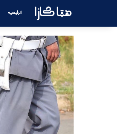
الرئيسية