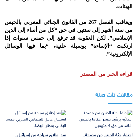
الهيئات.
ويعاقب الفصل 267 من القانون الجنائي المغربي بالحبس
من ستة أشهر إلى سنتين في حق “كل من أساء إلى الدين
الإسلامي”. لكن العقوبة قد ترفع إلى خمس سنوات إذا
ارتكبت “الإساءة” بوسيلة علنية، “بما فيها الوسائل
الإلكترونية”.
قراءة الخبر من المصدر
مقالات ذات صلة
اختفاء جثة الجنين من مصحة..
بعد إطلاق سراحه من إسرائيل..