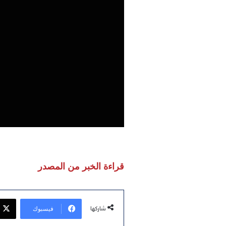
قراءة الخبر من المصدر
فيسبوك
شاركها