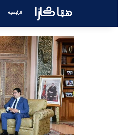
الرئيسية