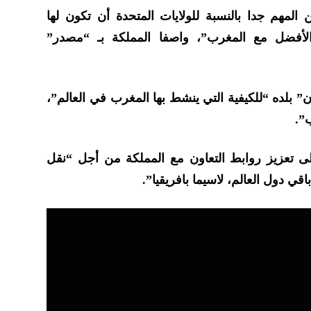
المهم جدا بالنسبة للولايات المتحدة أن تكون لها
ت الأفضل مع المغرب”، واصفا المملكة بـ “مصدر”
 بلده “للكيفية التي ينشط بها المغرب في العالم”،
”.
لى تعزيز روابط التعاون مع المملكة من أجل “نقل
اقي دول العالم، لاسيما بافريقيا”.