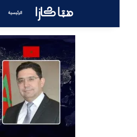
الرئيسية