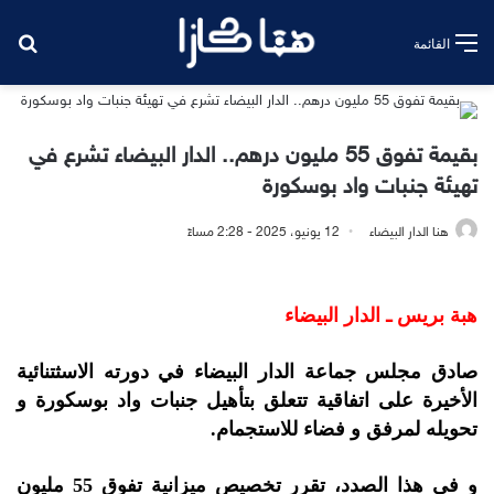
بح
القائمة
بقيمة تفوق 55 مليون درهم.. الدار البيضاء تشرع في
تهيئة جنبات واد بوسكورة
هنا الدار البيضاء
12 يونيو، 2025 - 2:28 مساءً
هبة بريس ـ الدار البيضاء
صادق مجلس جماعة الدار البيضاء في دورته الاسثتنائية
الأخيرة على اتفاقية تتعلق بتأهيل جنبات واد بوسكورة و
تحويله لمرفق و فضاء للاستجمام.
و في هذا الصدد، تقرر تخصيص ميزانية تفوق 55 مليون