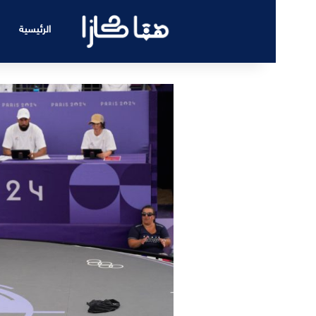
الرئيسية