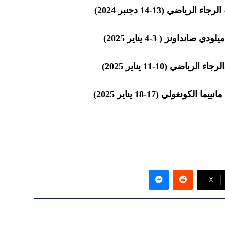
ياضي (13-14 دجنبر 2024)
داونز ( 3-4 يناير 2025)
ضي (10-11 يناير 2025)
نغولي (17-18 يناير 2025)
ماسنجر
‫X