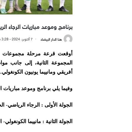
برنامج وموعد مباريات الرجاء ا
هنا الدار البيضاء
7 أكتوبر، 2024 - 3:28 مساءً
أوقعت قرعة مرحلة مجموعات عصب
المجموعة الثانية، إلى جانب مو
أفريقي ومانييما يونيون الكونغولي.
وفيما يلي برنامج وموعد مباريات 
الجولة الأولى : الرجاء الرياضي- الجيش الملكي 
الجولة الثانية : مانييما الكونغولي- الرجاء الر