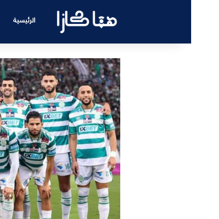
الرئيسية