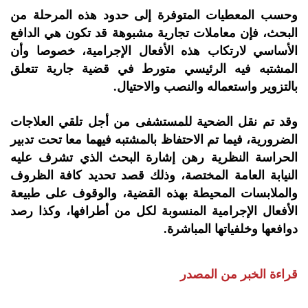
وحسب المعطيات المتوفرة إلى حدود هذه المرحلة من
البحث، فإن معاملات تجارية مشبوهة قد تكون هي الدافع
الأساسي لارتكاب هذه الأفعال الإجرامية، خصوصا وأن
المشتبه فيه الرئيسي متورط في قضية جارية تتعلق
بالتزوير واستعماله والنصب والاحتيال.
وقد تم نقل الضحية للمستشفى من أجل تلقي العلاجات
الضرورية، فيما تم الاحتفاظ بالمشتبه فيهما معا تحت تدبير
الحراسة النظرية رهن إشارة البحث الذي تشرف عليه
النيابة العامة المختصة، وذلك قصد تحديد كافة الظروف
والملابسات المحيطة بهذه القضية، والوقوف على طبيعة
الأفعال الإجرامية المنسوبة لكل من أطرافها، وكذا رصد
دوافعها وخلفياتها المباشرة.
قراءة الخبر من المصدر