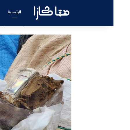
الرئيسية