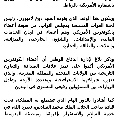
بالسفارة الأمريكية بالرباط.
ويتكون هذا الوفد، الذي يقوده السيد دوغ لامبورن، رئيس
لجنة القوات المسلحة بمجلس النواب، من سبعة أعضاء
بالكونغرس الأمريكي وهم أعضاء في لجان الخدمات
المالية، والإمدادات، والشؤون الخارجية، والميزانية،
والفلاحة، والطاقة والتجارة.
وذكر بلاغ لإدارة الدفاع الوطني أن أعضاء الكونغرس
الأمريكي أكدوا على تميز علاقات الصداقة والتعاون
التاريخية بين الولايات المتحدة والمملكة المغربية، والذي
تعززه شراكتهما الاستراتيجية ومتعددة الأوجه وتبادل
الزيارات بين المسؤولين رفيعي المستوى في البلدين.
كما أشادوا بالدور الهام الذي تضطلع به المملكة، تحت
قيادة صاحب الجلالة الملك محمد السادس، نصره الله، في
خدمة السلام والاستقرار بإفريقيا وبمنطقة المتوسط