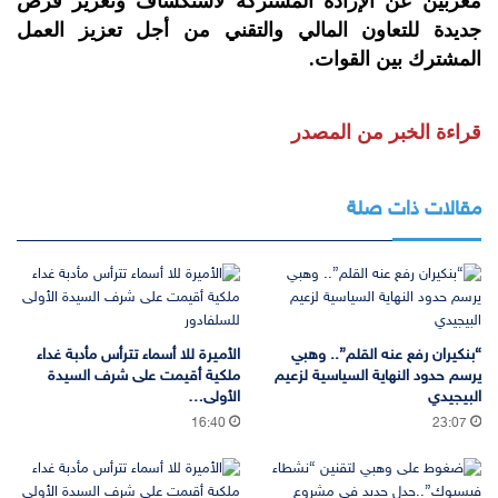
معربين عن الإرادة المشتركة لاستكشاف وتعزيز فرص
جديدة للتعاون المالي والتقني من أجل تعزيز العمل
المشترك بين القوات.
قراءة الخبر من المصدر
مقالات ذات صلة
“بنكيران رفع عنه القلم”.. وهبي
الأميرة للا أسماء تترأس مأدبة غداء
يرسم حدود النهاية السياسية لزعيم
ملكية أقيمت على شرف السيدة
البيجيدي
الأولى…
16:40
23:07