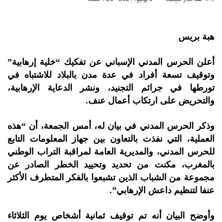
هبة بريس
أعلن الحرس المدني الإسباني عن تفكيك “خلية إرهابية”
وتوقيف تسعة أفراد في عدة مدن بالبلاد للاشتباه في
تورطها في جرائم التجنيد، ونشر الدعاية الإرهابية،
والتحريض على ارتكاب أعمال عنف.
وذكر الحرس المدني في بيان له، أمس الجمعة، أن “هذه
العملية، التي نفذت بالتعاون بين جهاز المعلومات التابع
للحرس المدني، والمديرية العامة لمراقبة التراب الوطني
بالمغرب، مكنت من تحديد وتحييد الخطر الصادر عن
مجموعة من الشباب الذين تشبعوا بالفكر المتطرف الأكثر
عنفا لتنظيم داعش الإرهابي”.
وأوضح البيان أنه تم توقيف ثمانية أشخاص يوم الثلاثاء