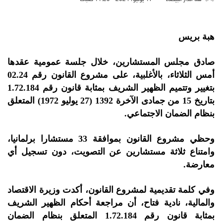
هبة بريس
صادق مجلس المستشارين، خلال جلسة عمومية عقدها
أمس الثلاثاء، بالأغلبية، على مشروع القانون رقم 02.24
بتغيير وتتميم الظهير الشريف بمثابة قانون رقم 1.72.184
بتاريخ 15 من جمادى الآخرة 1392 (27 يوليو 1972) المتعلق
بنظام الضمان الاجتماعي.
وحظي مشروع القانون بموافقة 33 مستشارا برلمانيا،
وامتناع ثلاثة مستشارين عن التصويت، دون تسجيل أي
معارضة.
وفي كلمة تقديمية لمشروع القانون، أكدت وزيرة الاقتصاد
والمالية، نادية فتاح، أن مراجعة أحكام الظهير الشريف
بمثابة قانون رقم 1.72.184 المتعلق بنظام الضمان