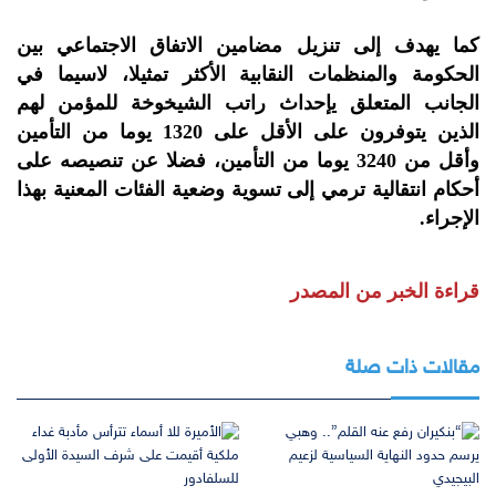
كما يهدف إلى تنزيل مضامين الاتفاق الاجتماعي بين
الحكومة والمنظمات النقابية الأكثر تمثيلا، لاسيما في
الجانب المتعلق يإحداث راتب الشيخوخة للمؤمن لهم
الذين يتوفرون على الأقل على 1320 يوما من التأمين
وأقل من 3240 يوما من التأمين، فضلا عن تنصيصه على
أحكام انتقالية ترمي إلى تسوية وضعية الفئات المعنية بهذا
الإجراء.
قراءة الخبر من المصدر
مقالات ذات صلة