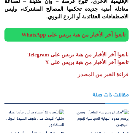
الإقليمية الأخرى، تلوح فرصة – وإن ضئيلة – لصناعة
معادلة أمنية جديدة تحكمها المصالح المشتركة، وليس
الاصطفافات العقائدية أو الردع النووي.
تابعوا آخر الأخبار من هبة بريس على WhatsApp
تابعوا آخر الأخبار من هبة بريس على Telegram
تابعوا آخر الأخبار من هبة بريس على X
قراءة الخبر من المصدر
مقالات ذات صلة