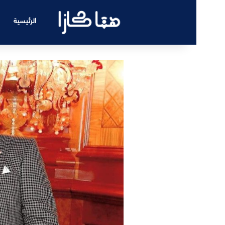
الرئيسية