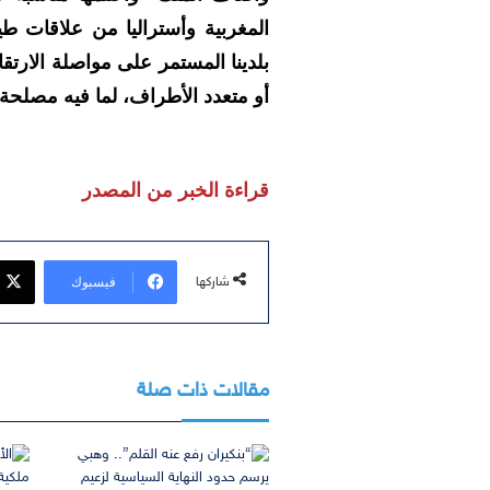
المغربية وأستراليا من علاقات طي
بلدينا المستمر على مواصلة الارتقا
أو متعدد الأطراف، لما فيه مصلحة 
قراءة الخبر من المصدر
فيسبوك
شاركها
مقالات ذات صلة