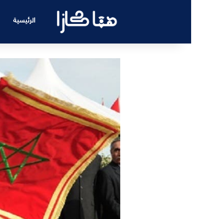
الرئيسية