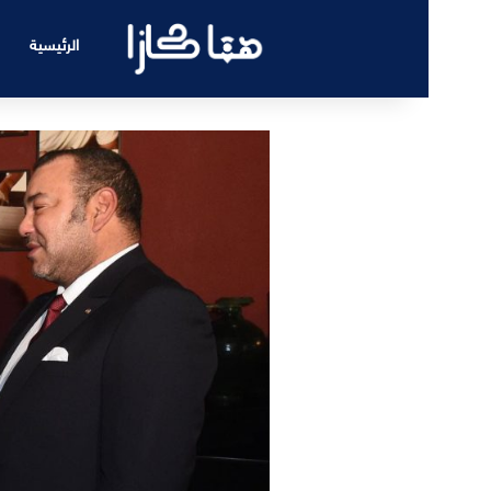
الرئيسية