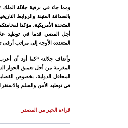
ومما جاء في برقية جلالة الملك 
بالصداقة المتينة والروابط التاريخ
المتحدة الأمريكية، مؤكدا لفخام
أجل المضي قدما في توطيد علاقاتنا
المتعددة الأوجه إلى مراتب أرقى
وأضاف جلالته “كما أود أن أعرب 
المغربية من أجل تعميق الحوار ا
المحافل الدولية، بخصوص القضايا
في توطيد الأمن والسلم والاستقرار
قراءة الخبر من المصدر