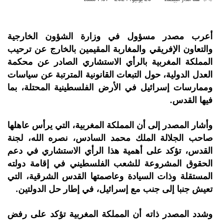
أعرب مصدر مسؤول في وزارة الشؤون الخارجية
والتعاون الإفريقي والمغاربة المقيمين بالخارج عن ترحيب
المملكة المغربية بالرأي الاستشاري الصادر عن محكمة
العدل الدولية، حول التبعات القانونية المترتبة عن سياسات
وممارسات إسرائيل في الأرض الفلسطينية المحتلة، بما
فيها القدس.
وأشار المصدر إلى أن المملكة المغربية، التي يرأس عاهلها
صاحب الجلالة الملك محمد السادس، نصره الله، لجنة
القدس، تؤكد على أهمية هذا الرأي الاستشاري في دعم
الحقوق المشروعة للشعب الفلسطيني في إقامة دولته
المستقلة وذات السيادة وعاصمتها القدس الشرقية، التي
تعيش جنبا إلى جنب مع إسرائيل، في إطار حل الدولتين.
وشدد المصدر ذاته أن المملكة المغربية تؤكد على رفض