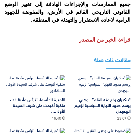
جميع الممارسات والإجراءات الهادفة إلى تغيير الوضع
القانوني التاريخي القائم في الأرض، والمقوضة للجهود
الرامية لاعادة الاستقرار والتهدئة في المنطقة.
قراءة الخبر من المصدر
مقالات ذات صلة
“بنكيران رفع عنه القلم”.. وهبي
الأميرة للا أسماء تترأس مأدبة غداء
يرسم حدود النهاية السياسية لزعيم
ملكية أقيمت على شرف السيدة
البيجيدي
الأولى…
16:40
23:07