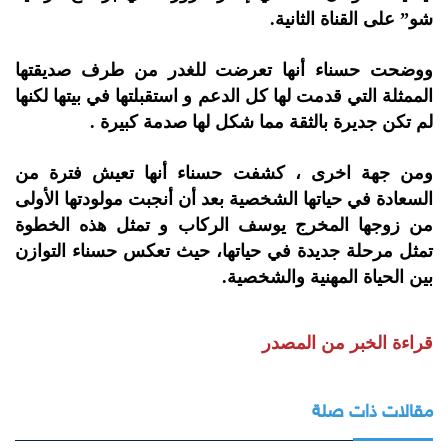
شو” على القناة الثانية.
ووضحت حسناء أنها تعرضت للغدر من طرف صديقتها
الممثلة التي قدمت لها كل الدعم و استقبلتها في بيتها لكنها
لم تكن جديرة بالثقة مما شكل لها صدمة كبيرة .
ومن جهة اخرى ، كشفت حسناء أنها تعيش فترة من
السعادة في حياتها الشخصية بعد أن أنجبت مولودتها الأولى
من زوجها المخرج يوسف الركاب و تمثل هذه الخطوة
تمثل مرحلة جديدة في حياتها، حيث تعكس حسناء التوازن
بين الحياة المهنية والشخصية.
قراءة الخبر من المصدر
مقالات ذات صلة