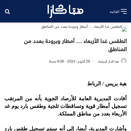
بح
القائمة
الطقس غدا الأربعاء … أمطار وبرودة بعدد من
المناطق
هنا الدار البيضاء
29 أكتوبر، 2024 - 9:06 مساءً
هبة بريس / الرباط
أفادت المديرية العامة للأرصاد الجوية بأنه من المرتقب
تسجيل أمطار قوية وتساقطات ثلجية وطقس بارد يوم غد
الأربعاء بعدد من مناطق المملكة.
وأشارت المديرية، أيضا، إلى أنه سيتم تسجيل طقس بارد