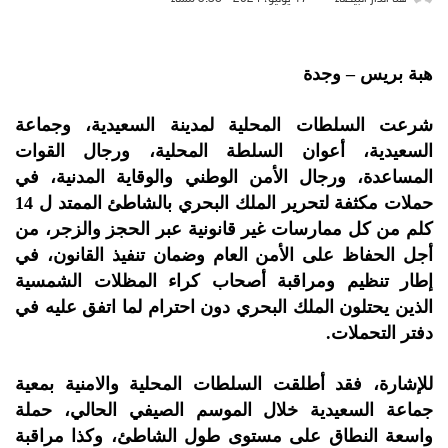
هبة بريس – وجدة
شرعت السلطات المحلية لمدينة السعيدية، وجماعة
السعيدية، أعوان السلطة المحلية، ورجال القوات
المساعدة، ورجال الأمن الوطني والوقاية المدنية، في
حملات مكثفة لتحرير الملك البحري بالشاطئ الممتد ل 14
كلم من كل ممارسات غير قانونية عبر الحجز والزجر، من
أجل الحفاظ على الأمن العام وضمان تنفيذ القانون، في
إطار تنظيم ومراقبة أصحاب كراء المظلات الشمسية
الذين يحتلون الملك البحري دون احترام لما اتفق عليه في
دفتر التحملات.
للإشارة، فقد أطلقت السلطات المحلية والامنية بمعية
جماعة السعيدية خلال الموسم الصيفي الحالي، حملة
واسعة النطاق على مستوى طول الشاطئ، وكذا مراقبة