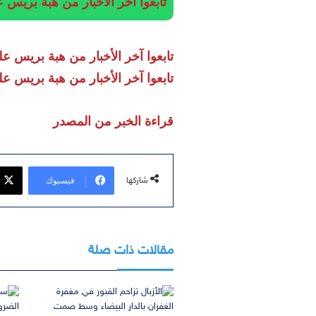
تابعوا آخر الأخبار من هبة بريس على App
تابعوا آخر الأخبار من هبة بريس على egram
تابعوا آخر الأخبار من هبة بريس على
قراءة الخبر من المصدر
فيسبوك
شاركها
مقالات ذات صلة