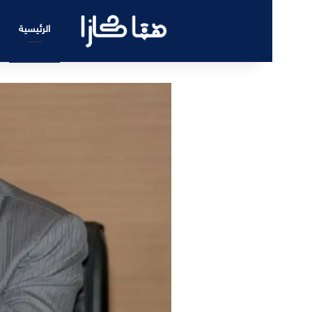
الرئيسية