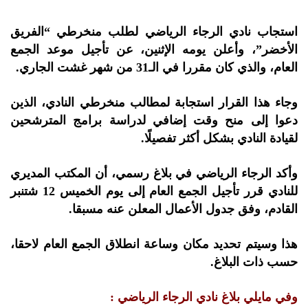
استجاب نادي الرجاء الرياضي لطلب منخرطي “الفريق
الأخضر”، وأعلن يومه الإثنين، عن تأجيل موعد الجمع
العام، والذي كان مقررا في الـ31 من شهر غشت الجاري.
وجاء هذا القرار استجابة لمطالب منخرطي النادي، الذين
دعوا إلى منح وقت إضافي لدراسة برامج المترشحين
لقيادة النادي بشكل أكثر تفصيلًا.
وأكد الرجاء الرياضي في بلاغ رسمي، أن المكتب المديري
للنادي قرر تأجيل الجمع العام إلى يوم الخميس 12 شتنبر
القادم، وفق جدول الأعمال المعلن عنه مسبقا.
هذا وسيتم تحديد مكان وساعة انطلاق الجمع العام لاحقا،
حسب ذات البلاغ.
وفي مايلي بلاغ نادي الرجاء الرياضي :