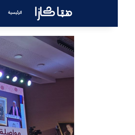
الرئيسية